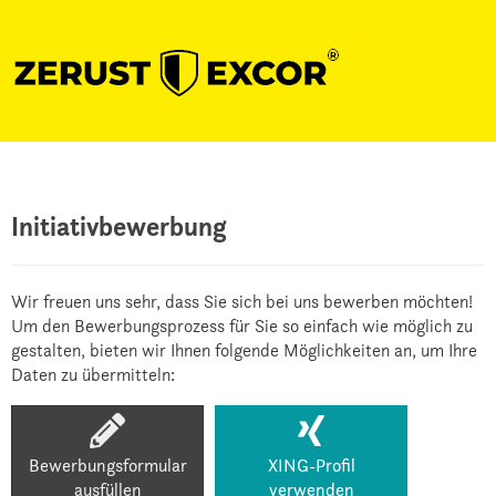
Initiativbewerbung
Wir freuen uns sehr, dass Sie sich bei uns bewerben möchten!
Um den Bewerbungsprozess für Sie so einfach wie möglich zu
gestalten, bieten wir Ihnen folgende Möglichkeiten an, um Ihre
Daten zu übermitteln:
Bewerbungsformular
XING-Profil
ausfüllen
verwenden